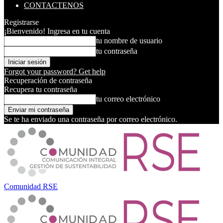
CONTACTENOS
Registrarse
¡Bienvenido! Ingresa en tu cuenta
tu nombre de usuario
tu contraseña
Forgot your password? Get help
Recuperación de contraseña
Recupera tu contraseña
tu correo electrónico
Se te ha enviado una contraseña por correo electrónico.
Comunidad RSE