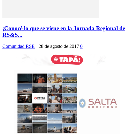
¡Conocé lo que se viene en la Jornada Regional de
RS&S...
Comunidad RSE
-
28 de agosto de 2017
0