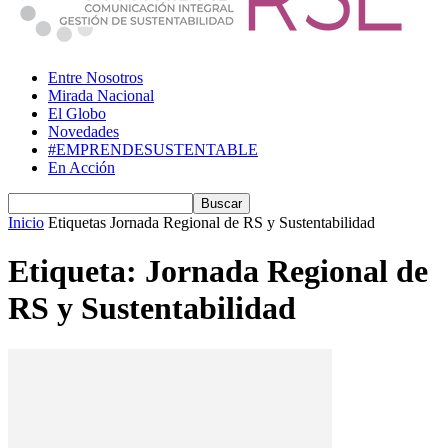
Entre Nosotros
Mirada Nacional
El Globo
Novedades
#EMPRENDESUSTENTABLE
En Acción
Inicio
Etiquetas
Jornada Regional de RS y Sustentabilidad
Etiqueta: Jornada Regional de
RS y Sustentabilidad