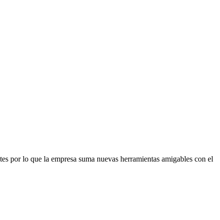
antes por lo que la empresa suma nuevas herramientas amigables con el