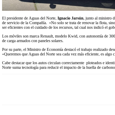
El presidente de Aguas del Norte,
Ignacio Jarsún
, junto al ministro
de servicio de la Compañía. «No solo se trata de renovar la flota, si
ser eficientes con el cuidado de los recursos, tal cual nos indicó el 
Los móviles son marca Renault, modelo Kwid, con autonomía de 300 kil
de carga armados con paneles solares.
Por su parte, el Ministro de Economía destacó el trabajo realizado desd
«Queremos que Aguas del Norte sea cada vez más eficiente, es algo cl
Cabe destacar que los autos circulan correctamente ploteados e identi
Norte suma tecnología para reducir el impacto de la huella de carbono 