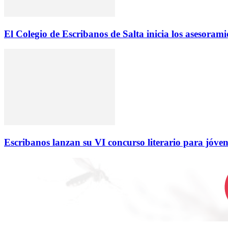
El Colegio de Escribanos de Salta inicia los asesorami
Escribanos lanzan su VI concurso literario para jóve