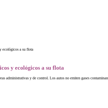
 ecológicos a su flota
cos y ecológicos a su flota
áreas administrativas y de control. Los autos no emiten gases contamin