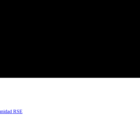
nidad RSE