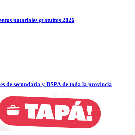
entos notariales gratuitos 2026
nes de secundaria y BSPA de toda la provincia