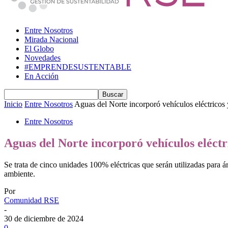
Entre Nosotros
Mirada Nacional
El Globo
Novedades
#EMPRENDESUSTENTABLE
En Acción
Inicio
Entre Nosotros
Aguas del Norte incorporó vehículos eléctricos y
Entre Nosotros
Aguas del Norte incorporó vehículos eléctri
Se trata de cinco unidades 100% eléctricas que serán utilizadas para 
ambiente.
Por
Comunidad RSE
-
30 de diciembre de 2024
0