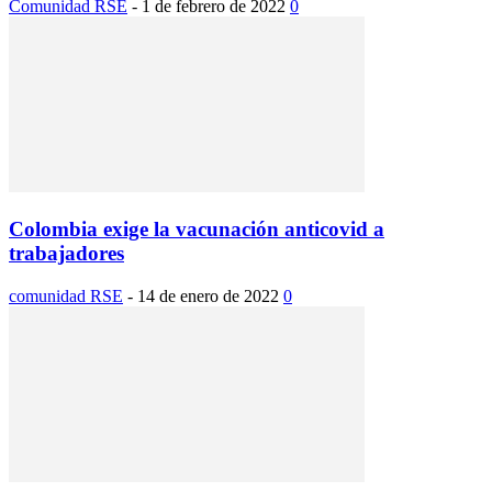
Comunidad RSE
-
1 de febrero de 2022
0
Colombia exige la vacunación anticovid a
trabajadores
comunidad RSE
-
14 de enero de 2022
0