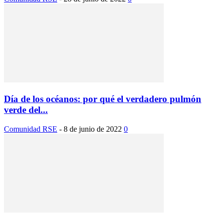
Día de los océanos: por qué el verdadero pulmón
verde del...
Comunidad RSE
-
8 de junio de 2022
0