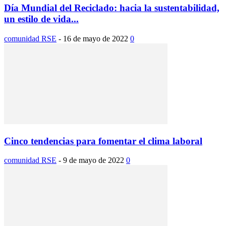
Día Mundial del Reciclado: hacia la sustentabilidad,
un estilo de vida...
comunidad RSE
-
16 de mayo de 2022
0
Cinco tendencias para fomentar el clima laboral
comunidad RSE
-
9 de mayo de 2022
0