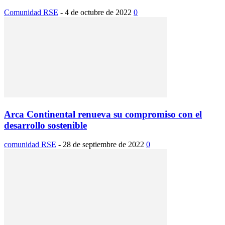
Comunidad RSE
-
4 de octubre de 2022
0
Arca Continental renueva su compromiso con el
desarrollo sostenible
comunidad RSE
-
28 de septiembre de 2022
0