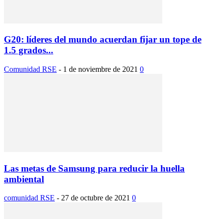
G20: líderes del mundo acuerdan fijar un tope de
1.5 grados...
Comunidad RSE
-
1 de noviembre de 2021
0
Las metas de Samsung para reducir la huella
ambiental
comunidad RSE
-
27 de octubre de 2021
0