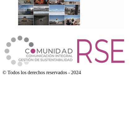
© Todos los derechos reservados - 2024