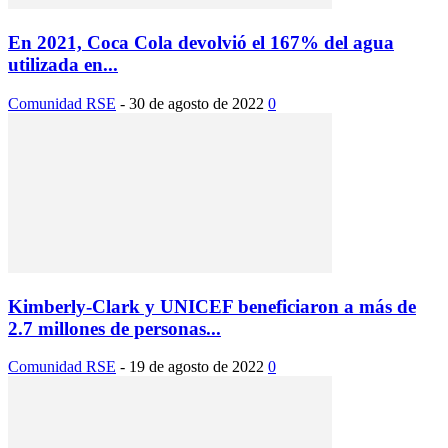
En 2021, Coca Cola devolvió el 167% del agua
utilizada en...
Comunidad RSE
-
30 de agosto de 2022
0
Kimberly-Clark y UNICEF beneficiaron a más de
2.7 millones de personas...
Comunidad RSE
-
19 de agosto de 2022
0