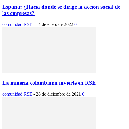
España: ¿Hacia dónde se dirige la acción social de
las empresas?
comunidad RSE
-
14 de enero de 2022
0
La minería colombiana invierte en RSE
comunidad RSE
-
28 de diciembre de 2021
0