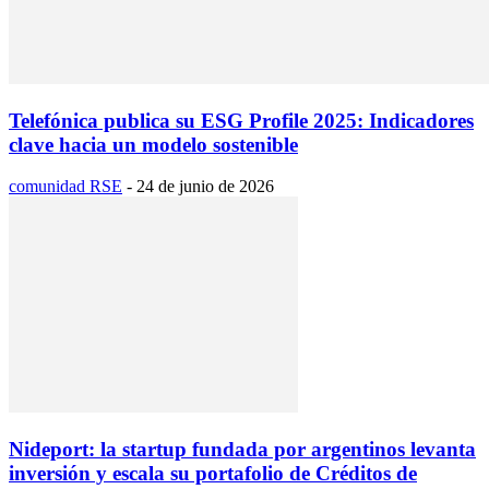
Telefónica publica su ESG Profile 2025: Indicadores
clave hacia un modelo sostenible
comunidad RSE
-
24 de junio de 2026
Nideport: la startup fundada por argentinos levanta
inversión y escala su portafolio de Créditos de