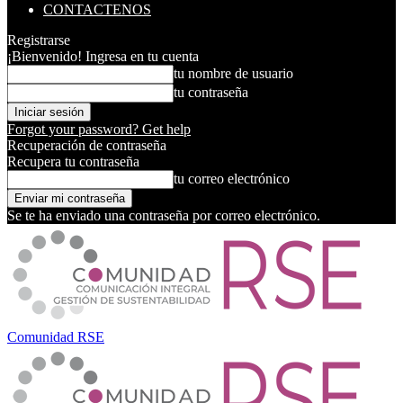
CONTACTENOS
Registrarse
¡Bienvenido! Ingresa en tu cuenta
tu nombre de usuario
tu contraseña
Forgot your password? Get help
Recuperación de contraseña
Recupera tu contraseña
tu correo electrónico
Se te ha enviado una contraseña por correo electrónico.
Comunidad RSE