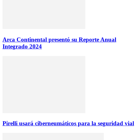
Arca Continental presentó su Reporte Anual
Integrado 2024
Pirelli usará ciberneumáticos para la seguridad vial