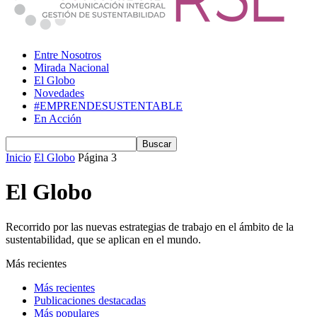
Entre Nosotros
Mirada Nacional
El Globo
Novedades
#EMPRENDESUSTENTABLE
En Acción
Inicio
El Globo
Página 3
El Globo
Recorrido por las nuevas estrategias de trabajo en el ámbito de la
sustentabilidad, que se aplican en el mundo.
Más recientes
Más recientes
Publicaciones destacadas
Más populares