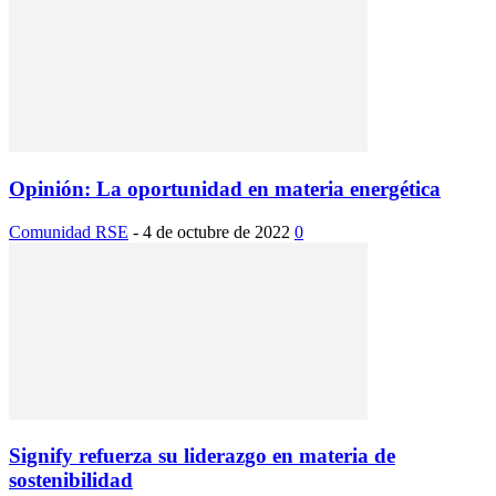
Opinión: La oportunidad en materia energética
Comunidad RSE
-
4 de octubre de 2022
0
Signify refuerza su liderazgo en materia de
sostenibilidad