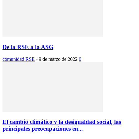
De la RSE a la ASG
comunidad RSE
-
9 de marzo de 2022
0
El cambio climático y la desigualdad social, las
principales preocupaciones en...