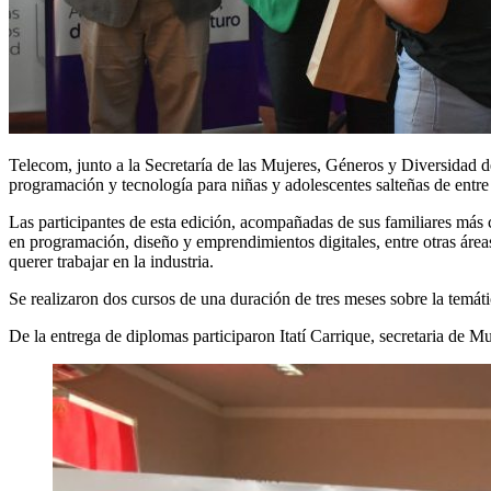
Telecom, junto a la Secretaría de las Mujeres, Géneros y Diversidad de
programación y tecnología para niñas y adolescentes salteñas de entre
Las participantes de esta edición, acompañadas de sus familiares más 
en programación, diseño y emprendimientos digitales, entre otras áreas 
querer trabajar en la industria.
Se realizaron dos cursos de una duración de tres meses sobre la temá
De la entrega de diplomas participaron Itatí Carrique, secretaria de M