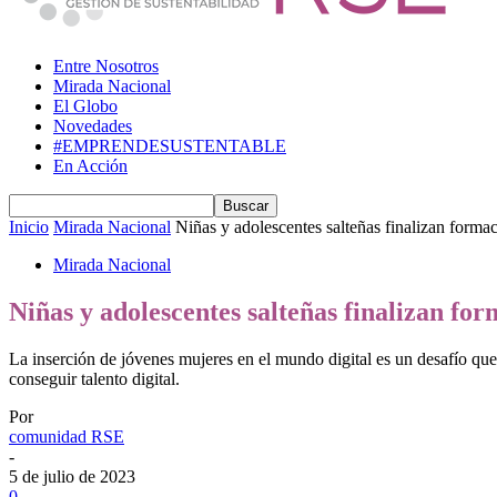
Entre Nosotros
Mirada Nacional
El Globo
Novedades
#EMPRENDESUSTENTABLE
En Acción
Inicio
Mirada Nacional
Niñas y adolescentes salteñas finalizan formac
Mirada Nacional
Niñas y adolescentes salteñas finalizan for
La inserción de jóvenes mujeres en el mundo digital es un desafío que
conseguir talento digital.
Por
comunidad RSE
-
5 de julio de 2023
0