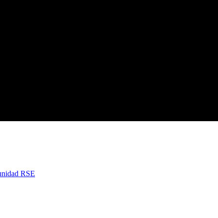
nidad RSE