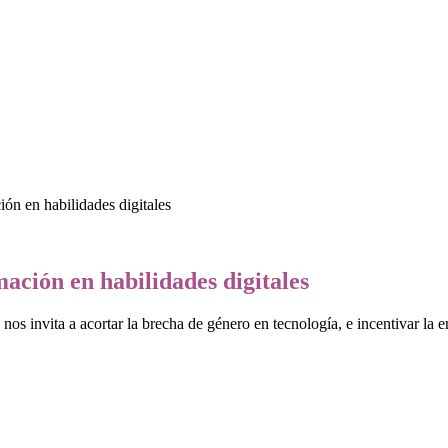
ión en habilidades digitales
mación en habilidades digitales
 nos invita a acortar la brecha de género en tecnología, e incentivar la