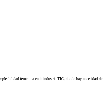
 empleabilidad femenina en la industria TIC, donde hay necesidad de