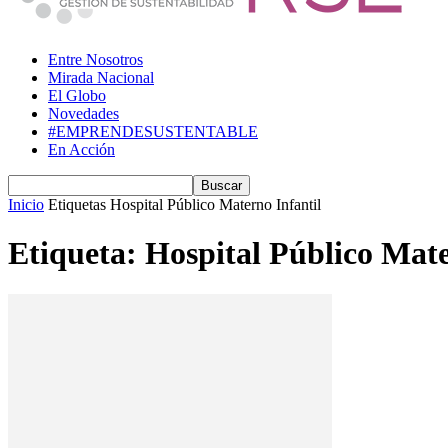
Entre Nosotros
Mirada Nacional
El Globo
Novedades
#EMPRENDESUSTENTABLE
En Acción
Inicio
Etiquetas
Hospital Público Materno Infantil
Etiqueta: Hospital Público Mate