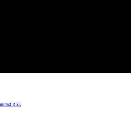
nidad RSE