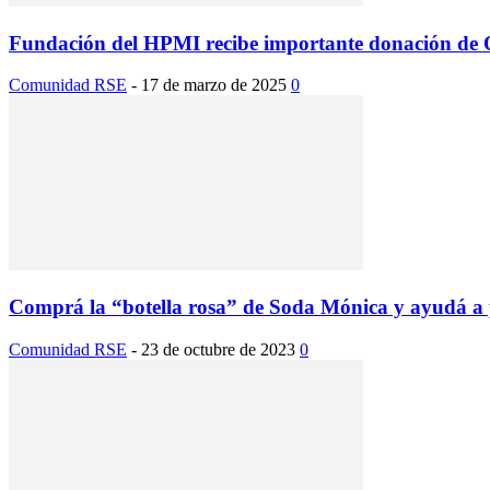
Fundación del HPMI recibe importante donación de
Comunidad RSE
-
17 de marzo de 2025
0
Comprá la “botella rosa” de Soda Mónica y ayudá a p
Comunidad RSE
-
23 de octubre de 2023
0