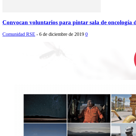
Convocan voluntarios para pintar sala de oncología
Comunidad RSE
-
6 de diciembre de 2019
0