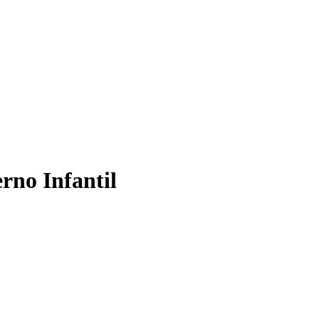
rno Infantil