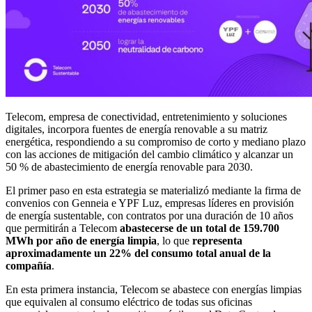
Telecom, empresa de conectividad, entretenimiento y soluciones
digitales, incorpora fuentes de energía renovable a su matriz
energética, respondiendo a su compromiso de corto y mediano plazo
con las acciones de mitigación del cambio climático y alcanzar un
50 % de abastecimiento de energía renovable para 2030.
El primer paso en esta estrategia se materializó mediante la firma de
convenios con Genneia e YPF Luz, empresas líderes en provisión
de energía sustentable, con contratos por una duración de 10 años
que permitirán a Telecom
abastecerse de un total de 159.700
MWh por año de energía limpia
, lo que
representa
aproximadamente un 22% del consumo total anual de la
compañía
.
En esta primera instancia, Telecom se abastece con energías limpias
que equivalen al consumo eléctrico de todas sus oficinas