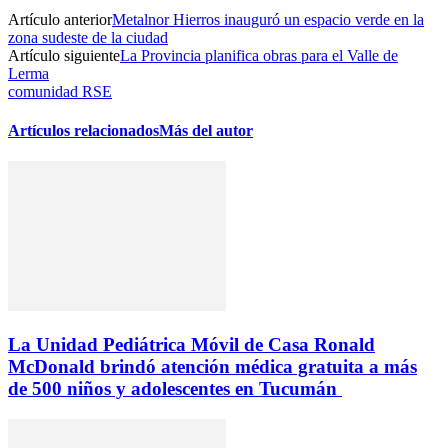
Artículo anterior
Metalnor Hierros inauguró un espacio verde en la
zona sudeste de la ciudad
Artículo siguiente
La Provincia planifica obras para el Valle de
Lerma
comunidad RSE
Artículos relacionados
Más del autor
La Unidad Pediátrica Móvil de Casa Ronald
McDonald brindó atención médica gratuita a más
de 500 niños y adolescentes en Tucumán