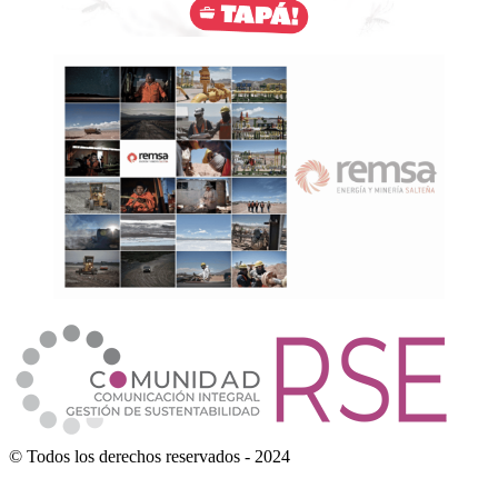
© Todos los derechos reservados - 2024