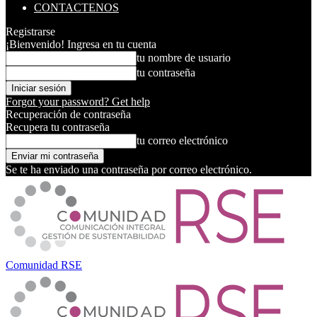
CONTACTENOS
Registrarse
¡Bienvenido! Ingresa en tu cuenta
tu nombre de usuario
tu contraseña
Forgot your password? Get help
Recuperación de contraseña
Recupera tu contraseña
tu correo electrónico
Se te ha enviado una contraseña por correo electrónico.
Comunidad RSE