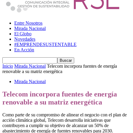
Entre Nosotros
Mirada Nacional
El Globo
Novedades
#EMPRENDESUSTENTABLE
En Acción
Inicio
Mirada Nacional
Telecom incorpora fuentes de energía
renovable a su matriz energética
Mirada Nacional
Telecom incorpora fuentes de energía
renovable a su matriz energética
Como parte de su compromiso de alinear el negocio con el plan de
acción climática global, Telecom desarrolla iniciativas que
contribuyen a cumplir su objetivo de alcanzar un 50% de
abastecimiento de energía de fuentes renovables para 2030.