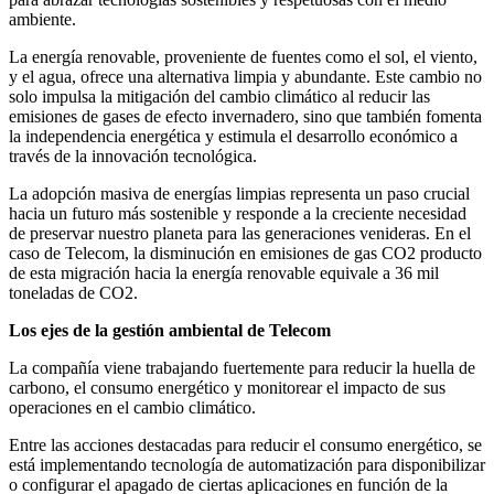
ambiente.
La energía renovable, proveniente de fuentes como el sol, el viento,
y el agua, ofrece una alternativa limpia y abundante. Este cambio no
solo impulsa la mitigación del cambio climático al reducir las
emisiones de gases de efecto invernadero, sino que también fomenta
la independencia energética y estimula el desarrollo económico a
través de la innovación tecnológica.
La adopción masiva de energías limpias representa un paso crucial
hacia un futuro más sostenible y responde a la creciente necesidad
de preservar nuestro planeta para las generaciones venideras. En el
caso de Telecom, la disminución en emisiones de gas CO2 producto
de esta migración hacia la energía renovable equivale a 36 mil
toneladas de CO2.
Los ejes de la gestión ambiental de Telecom
La compañía viene trabajando fuertemente para reducir la huella de
carbono, el consumo energético y monitorear el impacto de sus
operaciones en el cambio climático.
Entre las acciones destacadas para reducir el consumo energético, se
está implementando tecnología de automatización para disponibilizar
o configurar el apagado de ciertas aplicaciones en función de la