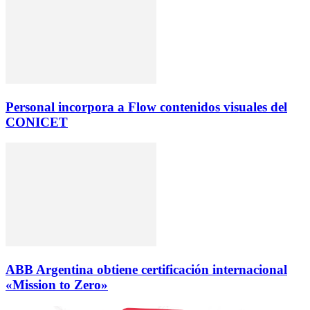
Personal incorpora a Flow contenidos visuales del
CONICET
ABB Argentina obtiene certificación internacional
«Mission to Zero»