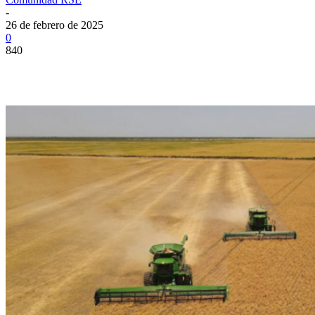
-
26 de febrero de 2025
0
840