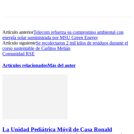
Artículo anterior
Telecom refuerza su compromiso ambiental con
energía solar suministrada por MSU Green Energy
Artículo siguiente
Se recolectaron 2 mil kilos de residuos durante el
corso sustentable de Carlitos Melián
Comunidad RSE
Artículos relacionados
Más del autor
La Unidad Pediátrica Móvil de Casa Ronald