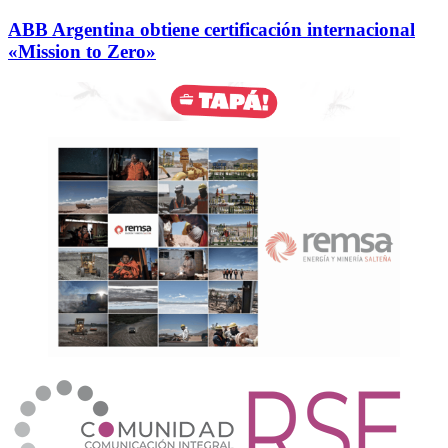
ABB Argentina obtiene certificación internacional
«Mission to Zero»