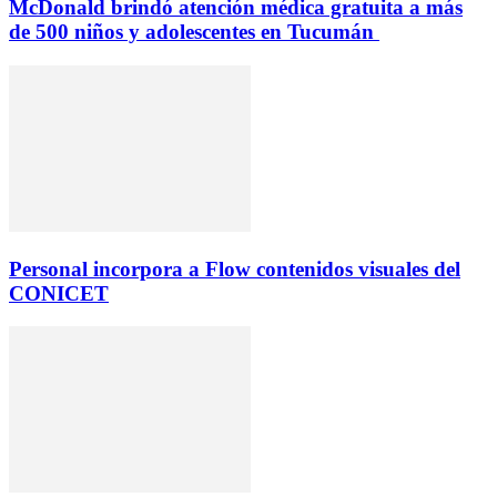
McDonald brindó atención médica gratuita a más
de 500 niños y adolescentes en Tucumán
Personal incorpora a Flow contenidos visuales del
CONICET