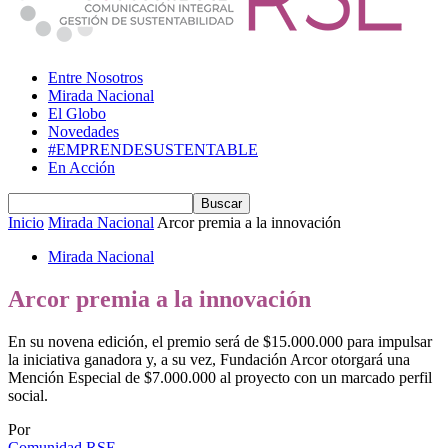
Entre Nosotros
Mirada Nacional
El Globo
Novedades
#EMPRENDESUSTENTABLE
En Acción
Inicio
Mirada Nacional
Arcor premia a la innovación
Mirada Nacional
Arcor premia a la innovación
En su novena edición, el premio será de $15.000.000 para impulsar
la iniciativa ganadora y, a su vez, Fundación Arcor otorgará una
Mención Especial de $7.000.000 al proyecto con un marcado perfil
social.
Por
Comunidad RSE