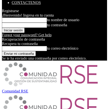
CONTACTENOS
Registrarse
¡Bienvenido! Ingresa en tu cuenta
tu nombre de usuario
tu contraseña
Forgot your password? Get help
Recuperación de contraseña
Recupera tu contraseña
tu correo electrónico
Se te ha enviado una contraseña por correo electrónico.
Comunidad RSE