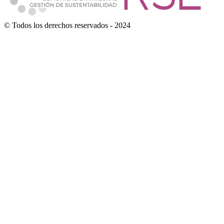
© Todos los derechos reservados - 2024