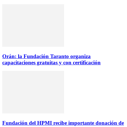
Orán: la Fundación Taranto organiza
capacitaciones gratuitas y con certificación
Fundación del HPMI recibe importante donación de