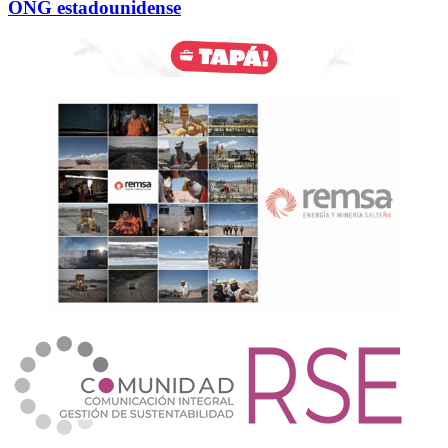
ONG estadounidense