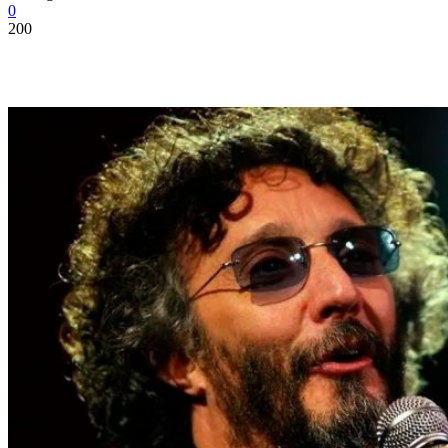
0
200