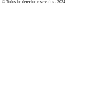
© Todos los derechos reservados - 2024