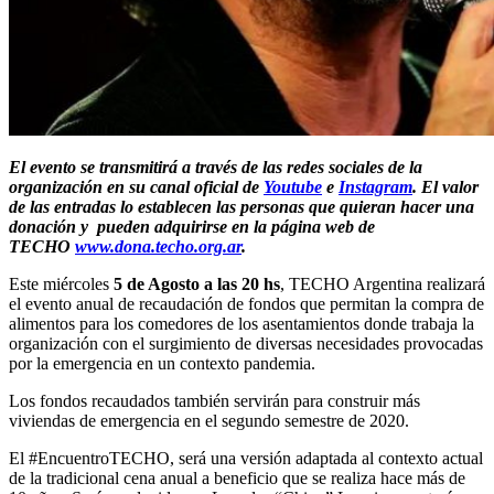
El evento se transmitirá a través de las redes sociales de la
organización en su canal oficial de
Youtube
e
Instagram
. El valor
de las entradas lo establecen las personas que quieran hacer una
donación y pueden adquirirse en la página web de
TECHO
www.dona.techo.org.ar
.
Este miércoles
5 de Agosto a las 20 hs
, TECHO Argentina realizará
el evento anual de recaudación de fondos que permitan la compra de
alimentos para los comedores de los asentamientos donde trabaja la
organización con el surgimiento de diversas necesidades provocadas
por la emergencia en un contexto pandemia.
Los fondos recaudados también servirán para construir más
viviendas de emergencia en el segundo semestre de 2020.
El #EncuentroTECHO, será una versión adaptada al contexto actual
de la tradicional cena anual a beneficio que se realiza hace más de