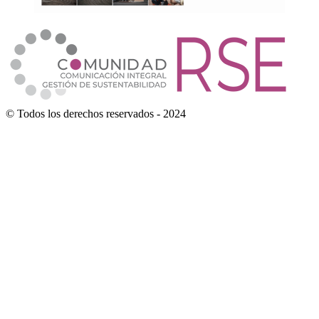
© Todos los derechos reservados - 2024