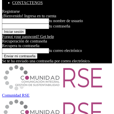
CONTACTENOS
Registrarse
¡Bienvenido! Ingresa en tu cuenta
tu nombre de usuario
tu contraseña
Forgot your password? Get help
Recuperación de contraseña
Recupera tu contraseña
tu correo electrónico
Se te ha enviado una contraseña por correo electrónico.
Comunidad RSE