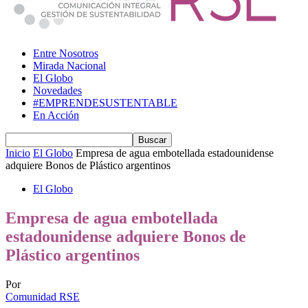
Entre Nosotros
Mirada Nacional
El Globo
Novedades
#EMPRENDESUSTENTABLE
En Acción
Inicio
El Globo
Empresa de agua embotellada estadounidense
adquiere Bonos de Plástico argentinos
El Globo
Empresa de agua embotellada
estadounidense adquiere Bonos de
Plástico argentinos
Por
Comunidad RSE