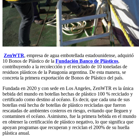
ZenWTR
, empresa de agua embotellada estadounidense, adquirió
10 Bonos de Plástico de la
Fundación Banco de
Plásticos
,
contribuyendo a la recolección y el reciclado de 10 toneladas de
residuos plásticos de la Patagonia argentina. De esta manera, se
concreta la primera exportación de Bonos de Plástico del país.
Fundada en 2020 y con sede en Los Angeles, ZenWTR es la única
bebida del mundo en botellas hechas de plástico 100 % reciclado y
certificado como destino al océano. Es decir, que cada una de sus
botellas está hecha de botellas de plástico recicladas que fueron
rescatadas de ambientes costeros en riesgo, evitando que lleguen y
contaminen el océano. Asimismo, fue la primera bebida en el mundo
en obtener la certificación de plástico negativo, lo que significa que
apoyan programas que recuperan y reciclan el 200% de su huella
plástica anual.