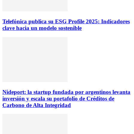
Telefónica publica su ESG Profile 2025: Indicadores
clave hacia un modelo sostenible
Nideport: la startup fundada por argentinos levanta
inversión y escala su portafolio de Créditos de
Carbono de Alta Integridad