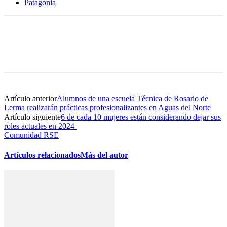
Patagonia
Artículo anterior
Alumnos de una escuela Técnica de Rosario de
Lerma realizarán prácticas profesionalizantes en Aguas del Norte
Artículo siguiente
6 de cada 10 mujeres están considerando dejar sus
roles actuales en 2024
Comunidad RSE
Artículos relacionados
Más del autor