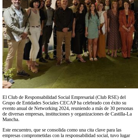
El Club de Responsabilidad Social Empresarial (Club RSE) del
Grupo de Entidades Sociales CECAP ha celebrado con éxito su
evento anual de Networking 2024, reuniendo a más de 30 personas
de diversas empresas, instituciones y organizaciones de Castilla-La
Mancha.
Este encuentro, que se consolida como una cita clave para las
empresas comprometidas con la responsabilidad social, tuvo lugar