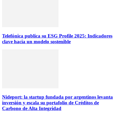
Telefónica publica su ESG Profile 2025: Indicadores
clave hacia un modelo sostenible
Nideport: la startup fundada por argentinos levanta
inversión y escala su portafolio de Créditos de
Carbono de Alta Integridad