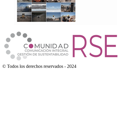
© Todos los derechos reservados - 2024