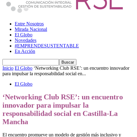
Entre Nosotros
Mirada Nacional
El Globo
Novedades
#EMPRENDESUSTENTABLE
En Acción
Inicio
El Globo
‘Networking Club RSE’: un encuentro innovador
para impulsar la responsabilidad social en...
El Globo
‘Networking Club RSE’: un encuentro
innovador para impulsar la
responsabilidad social en Castilla-La
Mancha
El encuentro promueve un modelo de gestión más inclusivo y