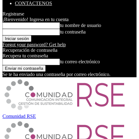
CONTACTENOS
Registrarse
¡Bienvenido! Ingresa en tu cuenta
tu nombre de usuario
tu contraseña
Forgot your password? Get help
Recuperación de contraseña
Recupera tu contraseña
tu correo electrónico
Se te ha enviado una contraseña por correo electrónico.
Comunidad RSE