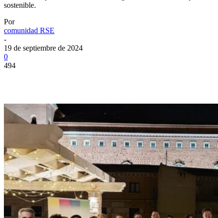
sostenible.
Por
comunidad RSE
-
19 de septiembre de 2024
0
494