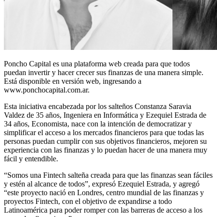
Poncho Capital es una plataforma web creada para que todos
puedan invertir y hacer crecer sus finanzas de una manera simple.
Está disponible en versión web, ingresando a
www.ponchocapital.com.ar.
Esta iniciativa encabezada por los salteños Constanza Saravia
Valdez de 35 años, Ingeniera en Informática y Ezequiel Estrada de
34 años, Economista, nace con la intención de democratizar y
simplificar el acceso a los mercados financieros para que todas las
personas puedan cumplir con sus objetivos financieros, mejoren su
experiencia con las finanzas y lo puedan hacer de una manera muy
fácil y entendible.
“Somos una Fintech salteña creada para que las finanzas sean fáciles
y estén al alcance de todos”, expresó Ezequiel Estrada, y agregó
“este proyecto nació en Londres, centro mundial de las finanzas y
proyectos Fintech, con el objetivo de expandirse a todo
Latinoamérica para poder romper con las barreras de acceso a los