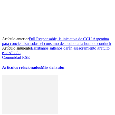
Artículo anterior
Full Responsable, la iniciativa de CCU Argentina
para concientizar sobre el consumo de alcohol a la hora de conducir
Artículo siguiente
Escribanos salteños darán asesoramiento gratuito
este sábado
Comunidad RSE
Artículos relacionados
Más del autor