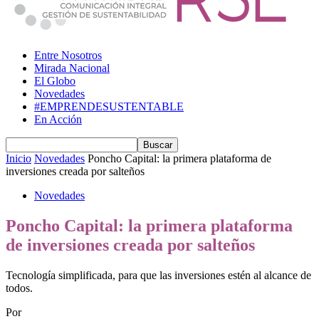
Entre Nosotros
Mirada Nacional
El Globo
Novedades
#EMPRENDESUSTENTABLE
En Acción
Inicio
Novedades
Poncho Capital: la primera plataforma de
inversiones creada por salteños
Novedades
Poncho Capital: la primera plataforma
de inversiones creada por salteños
Tecnología simplificada, para que las inversiones estén al alcance de
todos.
Por