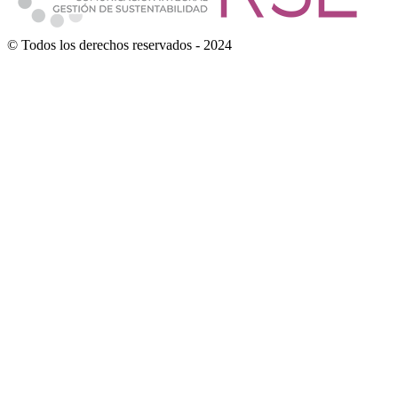
© Todos los derechos reservados - 2024