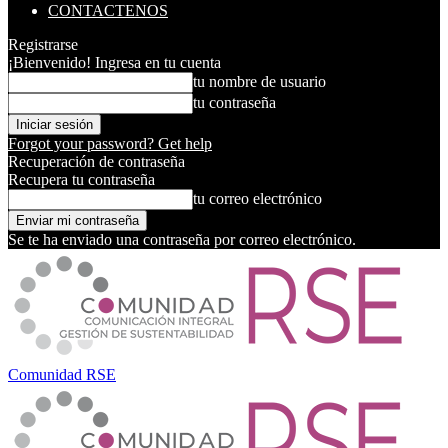
CONTACTENOS
Registrarse
¡Bienvenido! Ingresa en tu cuenta
tu nombre de usuario
tu contraseña
Forgot your password? Get help
Recuperación de contraseña
Recupera tu contraseña
tu correo electrónico
Se te ha enviado una contraseña por correo electrónico.
Comunidad RSE