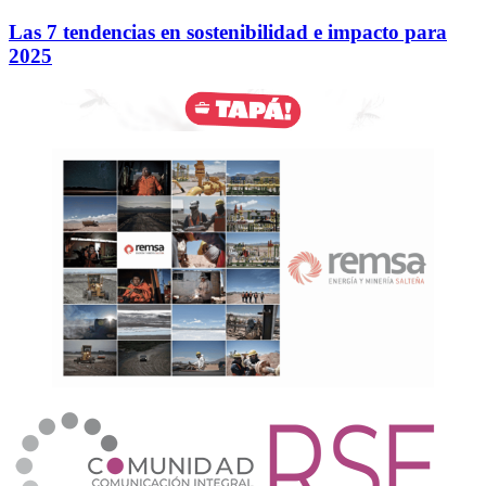
Las 7 tendencias en sostenibilidad e impacto para
2025