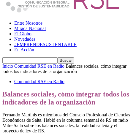
Entre Nosotros
Mirada Nacional
El Globo
Novedades
#EMPRENDESUSTENTABLE
En Acción
Inicio
Comunidad RSE en Radio
Balances sociales, cómo integrar
todos los indicadores de la organización
Comunidad RSE en Radio
Balances sociales, cómo integrar todos los
indicadores de la organización
Fernando Martinis es miembros del Consejo Profesional de Ciencias
Económicas de Salta. Habló en la columna semanal de RS en radio
Mitre Salta sobre los balances sociales, la realidad salteña y el
proyecto de ley de RS.