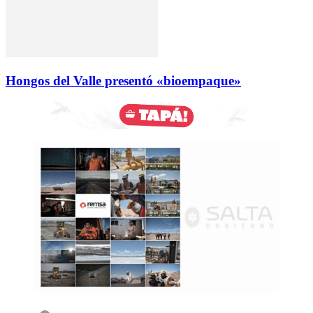
Hongos del Valle presentó «bioempaque»