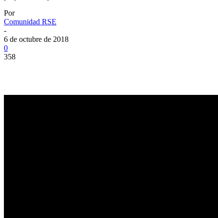
Por
Comunidad RSE
-
6 de octubre de 2018
0
358