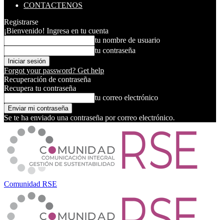
CONTACTENOS
Registrarse
¡Bienvenido! Ingresa en tu cuenta
tu nombre de usuario
tu contraseña
Forgot your password? Get help
Recuperación de contraseña
Recupera tu contraseña
tu correo electrónico
Se te ha enviado una contraseña por correo electrónico.
Comunidad RSE