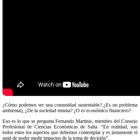
¿Cómo podemos ser una comunidad sustentable? ¿Es un problema
ambiental¿ ¿De la sociedad misma? ¿O es económico financiero?
Eso es lo que se pregunta Fernando Martinis, miembro del Consejo
Profesional de Ciencias Económicas de Salta. “En realidad, son
todos estos los aspectos que debemos contemplar y es justamente el
quid de poder medir impactos de la toma de decisión”.