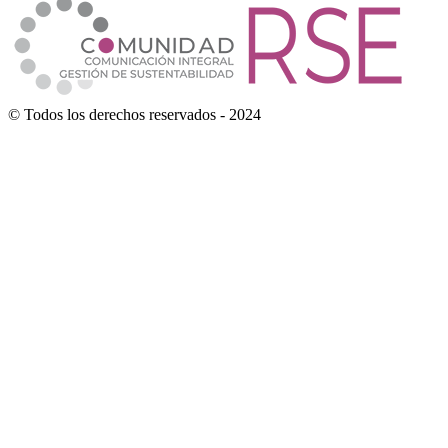
© Todos los derechos reservados - 2024