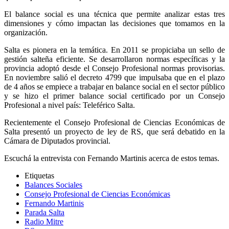
El balance social es una técnica que permite analizar estas tres
dimensiones y cómo impactan las decisiones que tomamos en la
organización.
Salta es pionera en la temática. En 2011 se propiciaba un sello de
gestión salteña eficiente. Se desarrollaron normas específicas y la
provincia adoptó desde el Consejo Profesional normas provisorias.
En noviembre salió el decreto 4799 que impulsaba que en el plazo
de 4 años se empiece a trabajar en balance social en el sector público
y se hizo el primer balance social certificado por un Consejo
Profesional a nivel país: Teleférico Salta.
Recientemente el Consejo Profesional de Ciencias Económicas de
Salta presentó un proyecto de ley de RS, que será debatido en la
Cámara de Diputados provincial.
Escuchá la entrevista con Fernando Martinis acerca de estos temas.
Etiquetas
Balances Sociales
Consejo Profesional de Ciencias Económicas
Fernando Martinis
Parada Salta
Radio Mitre